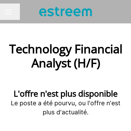
Partager la page
MENU CARRIÈRE
Technology Financial
Analyst (H/F)
L'offre n'est plus disponible
Le poste a été pourvu, ou l'offre n'est
plus d'actualité.