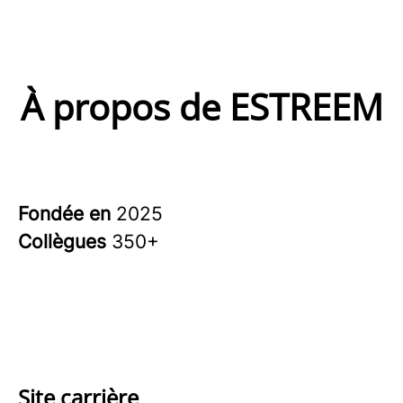
À propos de ESTREEM
Fondée en
2025
Collègues
350+
Site carrière