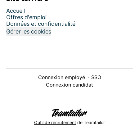
Accueil
Offres d'emploi
Données et confidentialité
Gérer les cookies
Connexion employé
·
SSO
Connexion candidat
Outil de recrutement
de Teamtailor